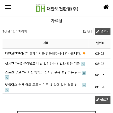
자료실
글쓰기
Total 4건
1 페이지
RSS
제목
날짜
대한보건환경(주) 홈페이지를 방문해주셔서 감사합니다.
03-02
실시간 TV를 분야별로 나눠 확인하는 방법과 활용 기준
08-02
스포츠 무료 TV 시청 방법과 실시간 중계 확인하는 단…
08-03
넷플릭스 추천 영화 고르는 기준, 취향에 맞는 작품 선…
08-04
글쓰기