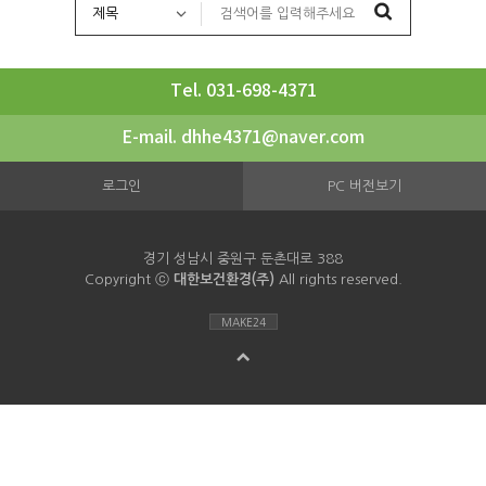
Tel. 031-698-4371
E-mail. dhhe4371@naver.com
로그인
PC 버전보기
경기 성남시 중원구 둔촌대로 388
Copyright ⓒ
대한보건환경(주)
All rights reserved.
MAKE24